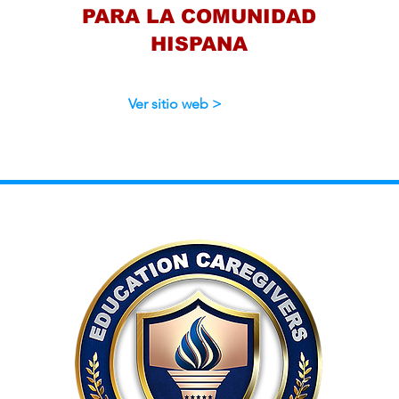
PARA LA COMUNIDAD
HISPANA
Ver sitio web >