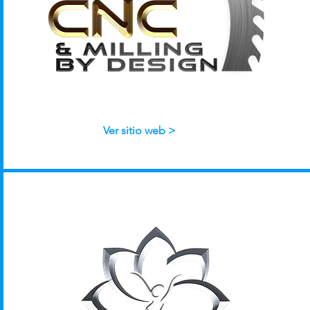
Ver sitio web >