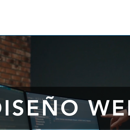
DISEÑO WE