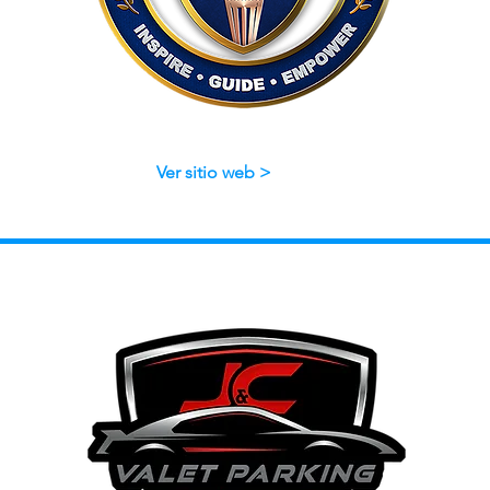
Ver sitio web >