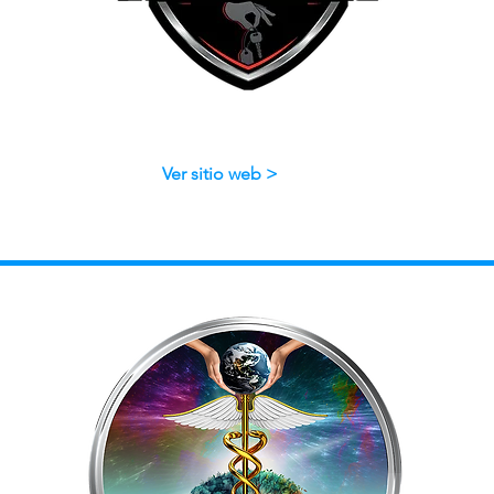
Ver sitio web >