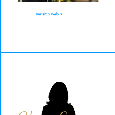
Ver sitio web >