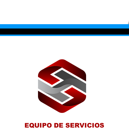
EQUIPO DE SERVICIOS