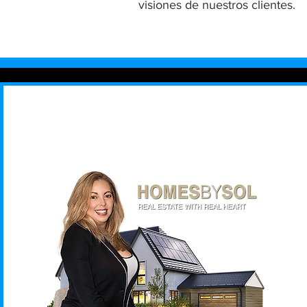
visiones de nuestros clientes.