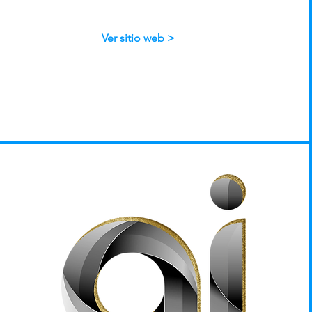
Ver sitio web >