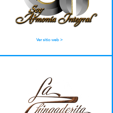
Ver sitio web >