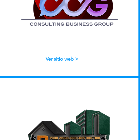
Ver sitio web >