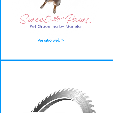
Ver sitio web >