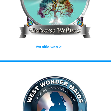
Ver sitio web >