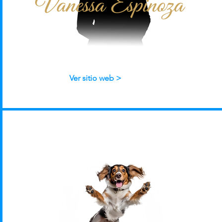
Ver sitio web >