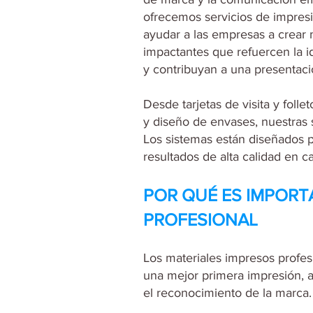
ofrecemos servicios de impresi
ayudar a las empresas a crear 
impactantes que refuercen la id
y contribuyan a una presentaci
Desde tarjetas de visita y foll
y diseño de envases, nuestras
Los sistemas están diseñados p
resultados de alta calidad en c
POR QUÉ ES IMPORT
PROFESIONAL
Los materiales impresos profes
una mejor primera impresión, 
el reconocimiento de la marca.