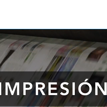
IMPRESIÓ