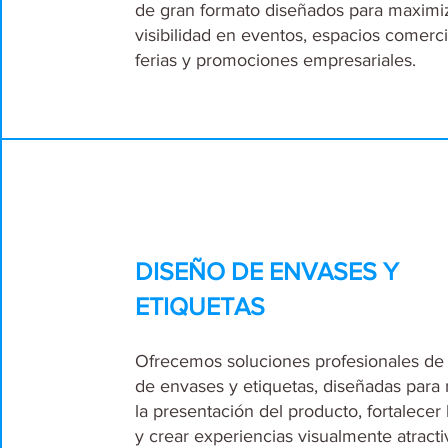
de gran formato diseñados para maximiz
visibilidad en eventos, espacios comerci
ferias y promociones empresariales.
DISEÑO DE ENVASES Y
ETIQUETAS
Ofrecemos soluciones profesionales de
de envases y etiquetas, diseñadas para
la presentación del producto, fortalecer
y crear experiencias visualmente atracti