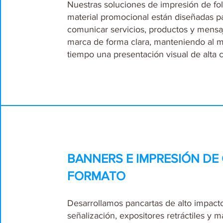
Nuestras soluciones de impresión de fol
material promocional están diseñadas p
comunicar servicios, productos y mensa
marca de forma clara, manteniendo al 
tiempo una presentación visual de alta c
BANNERS E IMPRESIÓN DE
FORMATO
Desarrollamos pancartas de alto impacto
señalización, expositores retráctiles y m