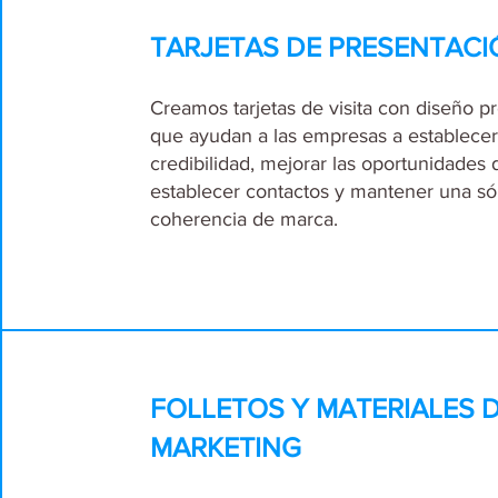
TARJETAS DE PRESENTACI
Creamos tarjetas de visita con diseño pr
que ayudan a las empresas a establecer
credibilidad, mejorar las oportunidades 
establecer contactos y mantener una só
coherencia de marca.
FOLLETOS Y MATERIALES 
MARKETING