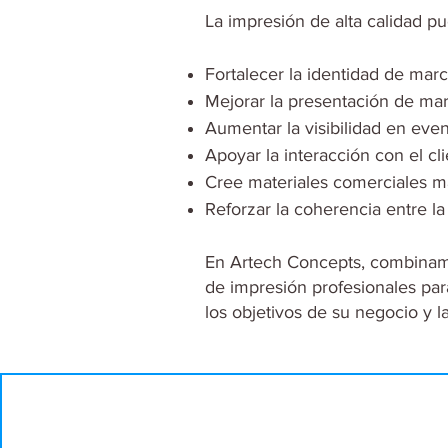
La impresión de alta calidad p
Fortalecer la identidad de mar
Mejorar la presentación de ma
Aumentar la visibilidad en even
Apoyar la interacción con el cli
Cree materiales comerciales má
Reforzar la coherencia entre la 
En Artech Concepts, combinamo
de impresión profesionales par
los objetivos de su negocio y 