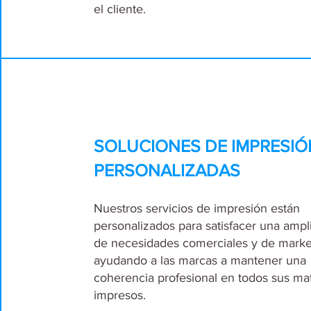
el cliente.
SOLUCIONES DE IMPRESIÓ
PERSONALIZADAS
Nuestros servicios de impresión están
personalizados para satisfacer una amp
de necesidades comerciales y de marke
ayudando a las marcas a mantener una
coherencia profesional en todos sus mat
impresos.