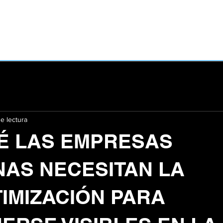
e lectura
É LAS EMPRESAS
AS NECESITAN LA
IMIZACIÓN PARA