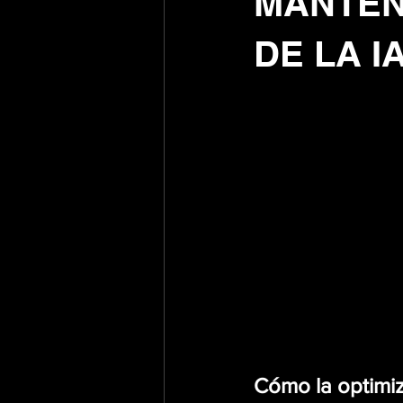
MANTEN
DE LA I
Cómo la optimiz